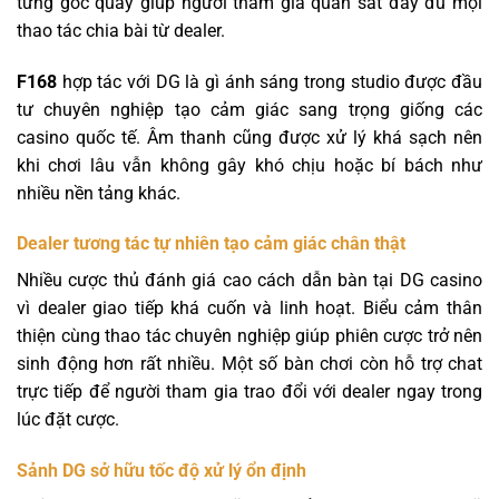
từng góc quay giúp người tham gia quan sát đầy đủ mọi
thao tác chia bài từ dealer.
F168
hợp tác với DG là gì ánh sáng trong studio được đầu
tư chuyên nghiệp tạo cảm giác sang trọng giống các
casino quốc tế. Âm thanh cũng được xử lý khá sạch nên
khi chơi lâu vẫn không gây khó chịu hoặc bí bách như
nhiều nền tảng khác.
Dealer tương tác tự nhiên tạo cảm giác chân thật
Nhiều cược thủ đánh giá cao cách dẫn bàn tại DG casino
vì dealer giao tiếp khá cuốn và linh hoạt. Biểu cảm thân
thiện cùng thao tác chuyên nghiệp giúp phiên cược trở nên
sinh động hơn rất nhiều. Một số bàn chơi còn hỗ trợ chat
trực tiếp để người tham gia trao đổi với dealer ngay trong
lúc đặt cược.
Sảnh DG sở hữu tốc độ xử lý ổn định