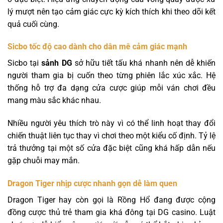
lý mượt nên tạo cảm giác cực kỳ kích thích khi theo dõi kết
quả cuối cùng.
Sicbo tốc độ cao dành cho dân mê cảm giác mạnh
Sicbo tại
sảnh DG
sở hữu tiết tấu khá nhanh nên dễ khiến
người tham gia bị cuốn theo từng phiên lắc xúc xắc. Hệ
thống hỗ trợ đa dạng cửa cược giúp mỗi ván chơi đều
mang màu sắc khác nhau.
Nhiều người yêu thích trò này vì có thể linh hoạt thay đổi
chiến thuật liên tục thay vì chơi theo một kiểu cố định. Tỷ lệ
trả thưởng tại một số cửa đặc biệt cũng khá hấp dẫn nếu
gặp chuỗi may mắn.
Dragon Tiger nhịp cược nhanh gọn dễ làm quen
Dragon Tiger hay còn gọi là Rồng Hổ đang được cộng
đồng cược thủ trẻ tham gia khá đông tại DG casino. Luật