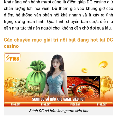
Khả năng vận hành mượt cũng là điểm giúp DG casino giữ
chân lượng lớn hội viên. Dù tham gia vào khung giờ cao
điểm, hệ thống vẫn phản hồi khá nhanh và ít xảy ra tình
trạng đứng màn hình. Quá trình chuyển bàn cược diễn ra
gần như tức thì nên người chơi không cần chờ đợi quá lâu.
Các chuyên mục giải trí nổi bật đang hot tại DG
casino
Sảnh DG sở hữu kho game siêu hot