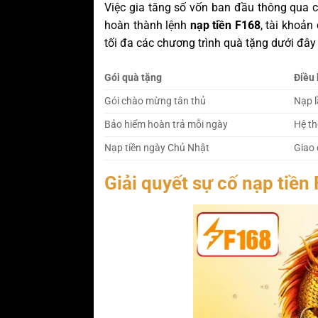
Việc gia tăng số vốn ban đầu thông qua c
hoàn thành lệnh
nạp tiền F168
, tài khoản
tối đa các chương trình quà tặng dưới đây 
Gói quà tặng
Điều 
Gói chào mừng tân thủ
Nạp l
Bảo hiểm hoàn trả mỗi ngày
Hệ th
Nạp tiền ngày Chủ Nhật
Giao 
Giải quyết sự cố nạp tiền