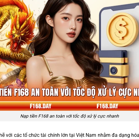
Nạp tiền F168 an toàn với tốc độ xử lý cực nhanh
t chẽ với các tổ chức tài chính lớn tại Việt Nam nhằm đa dạng 