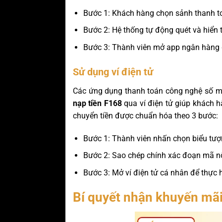
Bước 1: Khách hàng chọn sảnh thanh t
Bước 2: Hệ thống tự động quét và hiển 
Bước 3: Thành viên mở app ngân hàng để
Sử dụng ví điện tử
Các ứng dụng thanh toán công nghệ số man
nạp tiền F168
qua ví điện tử giúp khách h
chuyển tiền được chuẩn hóa theo 3 bước:
Bước 1: Thành viên nhấn chọn biểu tượn
Bước 2: Sao chép chính xác đoạn mã nộ
Bước 3: Mở ví điện tử cá nhân để thực 
Bí quyết nhận khuyến mãi