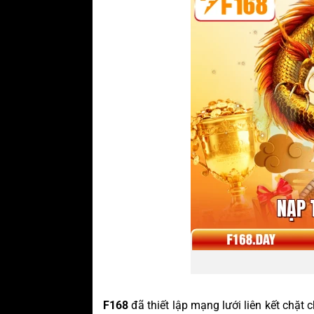
F168
đã thiết lập mạng lưới liên kết chặ