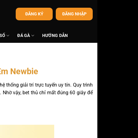
ĐĂNG KÝ
ĐĂNG NHẬP
 SỐ
ĐÁ GÀ
HƯỚNG DẪN
 Em Newbie
thống giải trí trực tuyến uy tín. Quy trình
Nhờ vậy, bet thủ chỉ mất đúng 60 giây để