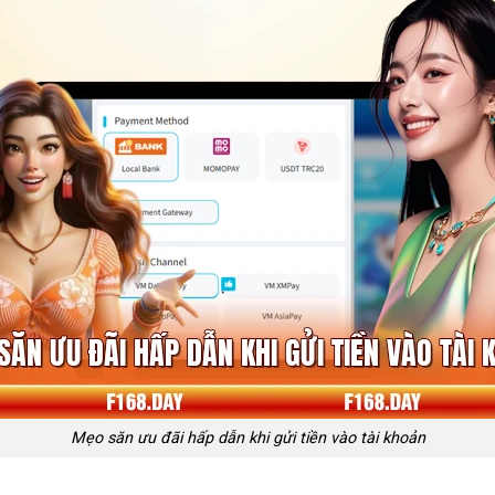
Mẹo săn ưu đãi hấp dẫn khi gửi tiền vào tài khoản