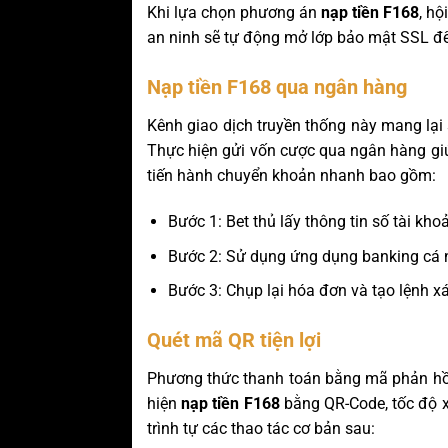
Khi lựa chọn phương án
nạp tiền F168
, hộ
an ninh sẽ tự động mở lớp bảo mật SSL để 
Nạp tiền F168 qua ngân hàng
Kênh giao dịch truyền thống này mang lại
Thực hiện gửi vốn cược qua ngân hàng giúp
tiến hành chuyển khoản nhanh bao gồm:
Bước 1: Bet thủ lấy thông tin số tài kh
Bước 2: Sử dụng ứng dụng banking cá nh
Bước 3: Chụp lại hóa đơn và tạo lệnh x
Quét mã QR tiện lợi
Phương thức thanh toán bằng mã phản hồi 
hiện
nạp tiền F168
bằng QR-Code, tốc độ x
trình tự các thao tác cơ bản sau: