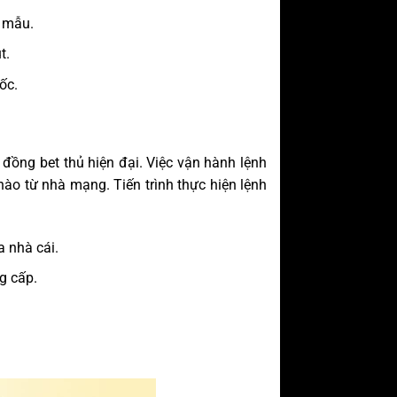
 mẫu.
t.
ốc.
đồng bet thủ hiện đại. Việc vận hành lệnh
nào từ nhà mạng. Tiến trình thực hiện lệnh
a nhà cái.
g cấp.