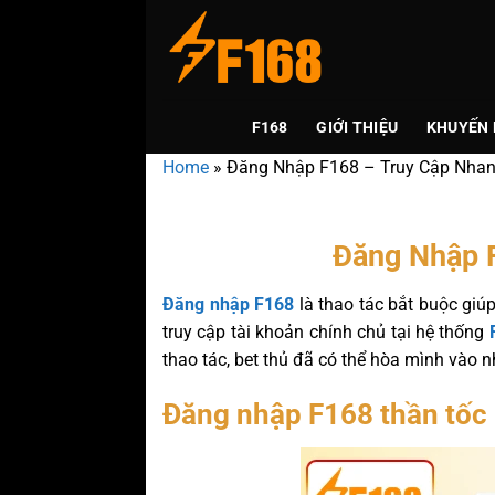
Bỏ
qua
nội
dung
F168
GIỚI THIỆU
KHUYẾN 
Home
»
Đăng Nhập F168 – Truy Cập Nhan
Đăng Nhập 
Đăng nhập F168
là thao tác bắt buộc giúp
truy cập tài khoản chính chủ tại hệ thống
thao tác, bet thủ đã có thể hòa mình vào 
Đăng nhập F168 thần tốc