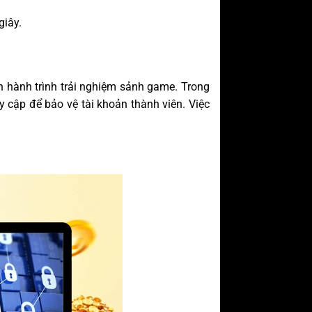
giây.
n hành trình trải nghiệm sảnh game. Trong
y cập để bảo vệ tài khoản thành viên. Việc