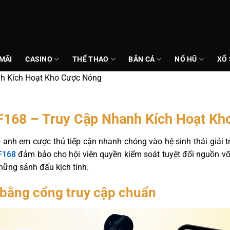
CASINO
THỂ THAO
BẮN CÁ
NỔ HŨ
XỔ
MÃI
h Kích Hoạt Kho Cược Nóng
F168 – Truy Cập Nhanh Kích Hoạt Kh
 anh em cược thủ tiếp cận nhanh chóng vào hệ sinh thái giải tr
F168
đảm bảo cho hội viên quyền kiểm soát tuyệt đối nguồn vố
những sảnh đấu kịch tính.
 bằng cổng truy cập chuẩn