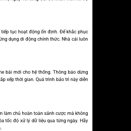
 tiếp tục hoạt động ổn định. Để khắc phục
ứng dụng di động chính thức. Nhà cái luôn
ame bài mới cho hệ thống. Thông báo dừng
 xếp thời gian. Quá trình bảo trì này diễn
viên làm chủ hoàn toàn sảnh cược mà không
 tốc độ xử lý dữ liệu qua từng ngày. Hãy
.