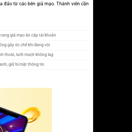
lừa đảo từ các bên giả mạo. Thành viên cần
rang giả mạo ăn cắp tài khoản
hông gây ức chế khi đang vội
anh thoát, lướt mượt không lag
anh, giữ bí mật thông tin