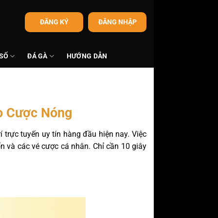
ĐĂNG KÝ
ĐĂNG NHẬP
 SỐ
ĐÁ GÀ
HƯỚNG DẪN
o Cược Nóng
í trực tuyến uy tín hàng đầu hiện nay. Việc
n và các vé cược cá nhân. Chỉ cần 10 giây