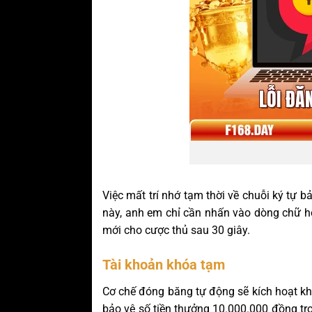
Việc mất trí nhớ tạm thời về chuỗi ký tự 
này, anh em chỉ cần nhấn vào dòng chữ hỗ
mới cho cược thủ sau 30 giây.
Tài khoản khóa tạm
Cơ chế đóng băng tự động sẽ kích hoạt khi 
bảo vệ số tiền thưởng 10.000.000 đồng tro