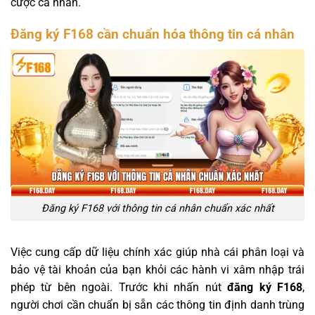
cược cá nhân.
Đăng ký F168 cần chuẩn hóa thông tin cá nhân
Đăng ký F168 với thông tin cá nhân chuẩn xác nhất
Việc cung cấp dữ liệu chính xác giúp nhà cái phân loại và
bảo vệ tài khoản của bạn khỏi các hành vi xâm nhập trái
phép từ bên ngoài. Trước khi nhấn nút
đăng ký F168
,
người chơi cần chuẩn bị sẵn các thông tin định danh trùng