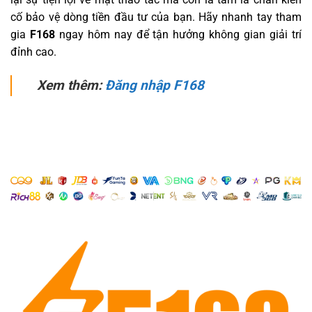
cố bảo vệ dòng tiền đầu tư của bạn. Hãy nhanh tay tham
gia
F168
ngay hôm nay để tận hưởng không gian giải trí
đỉnh cao.
Xem thêm:
Đăng nhập F168