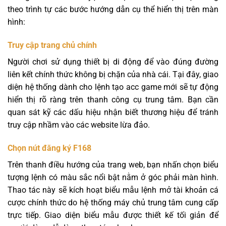
theo trình tự các bước hướng dẫn cụ thể hiển thị trên màn
hình:
Truy cập trang chủ chính
Người chơi sử dụng thiết bị di động để vào đúng đường
liên kết chính thức không bị chặn của nhà cái. Tại đây, giao
diện hệ thống dành cho lệnh tạo acc game mới sẽ tự động
hiển thị rõ ràng trên thanh công cụ trung tâm. Bạn cần
quan sát kỹ các dấu hiệu nhận biết thương hiệu để tránh
truy cập nhầm vào các website lừa đảo.
Chọn nút đăng ký F168
Trên thanh điều hướng của trang web, bạn nhấn chọn biểu
tượng lệnh có màu sắc nổi bật nằm ở góc phải màn hình.
Thao tác này sẽ kích hoạt biểu mẫu lệnh mở tài khoản cá
cược chính thức do hệ thống máy chủ trung tâm cung cấp
trực tiếp. Giao diện biểu mẫu được thiết kế tối giản để