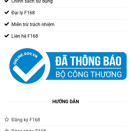
Chính sách sử dụng
Đại lý F168
Miễn trừ trách nhiệm
Liên hệ F168
HƯỚNG DẪN
Đăng ký F168