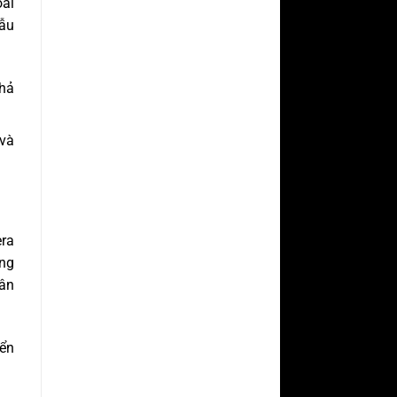
oài
gẫu
khả
 và
ra
ợng
ân
yển