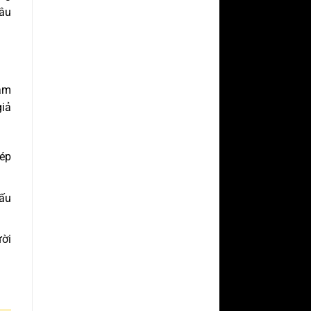
hâu
hằm
giả
hép
đấu
ười