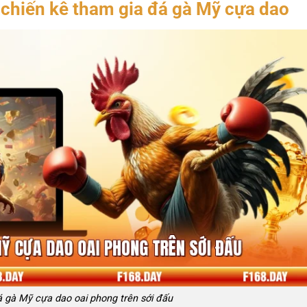
 chiến kê tham gia đá gà Mỹ cựa dao
á gà Mỹ cựa dao oai phong trên sới đấu