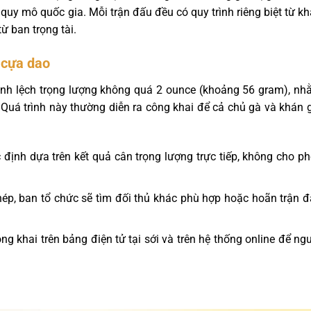
i quy mô quốc gia. Mỗi trận đấu đều có quy trình riêng biệt từ k
ừ ban trọng tài.
 cựa dao
ênh lệch trọng lượng không quá 2 ounce (khoảng 56 gram), n
 Quá trình này thường diễn ra công khai để cả chủ gà và khán 
 định dựa trên kết quả cân trọng lượng trực tiếp, không cho p
ép, ban tổ chức sẽ tìm đối thủ khác phù hợp hoặc hoãn trận 
 khai trên bảng điện tử tại sới và trên hệ thống online để ng