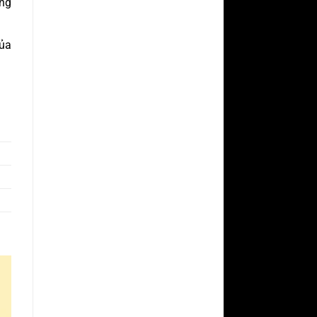
ằng
của