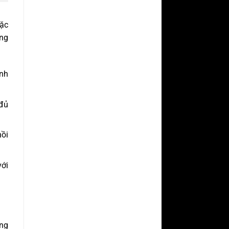
oặc
ồng
ình
 đủ
hồi
với
ởng