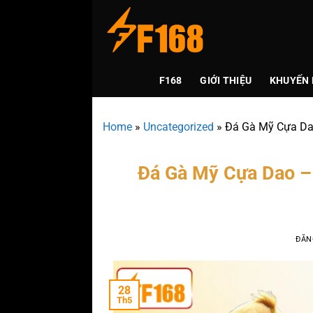
Bỏ
qua
nội
dung
F168
GIỚI THIỆU
KHUYẾN 
Home
»
Uncategorized
»
Đá Gà Mỹ Cựa Da
Đá Gà Mỹ Cựa Dao –
ĐĂN
28
Th5