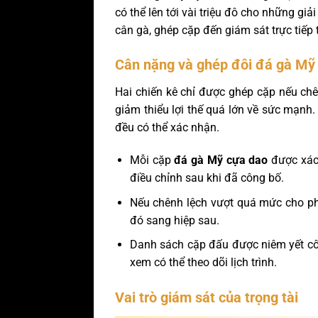
có thể lên tới vài triệu đô cho những giả
cân gà, ghép cặp đến giám sát trực tiếp t
Cân nặng và ghép đôi đá gà Mỹ
Hai chiến kê chỉ được ghép cặp nếu ch
giảm thiểu lợi thế quá lớn về sức mạnh.
đều có thể xác nhận.
Mỗi cặp
đá gà Mỹ cựa dao
được xác
điều chỉnh sau khi đã công bố.
Nếu chênh lệch vượt quá mức cho ph
đó sang hiệp sau.
Danh sách cặp đấu được niêm yết công
xem có thể theo dõi lịch trình.
Vai trò giám sát của trọng tài