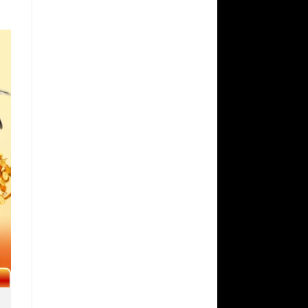
Giúp
Bạn
Thắng
Đậm