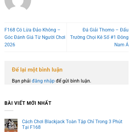
F168 Có Lừa Đảo Không –
Đá Giải Thomo – Đấu
Góc Đánh Giá Từ Người Chơi
Trường Chọi Kê Số #1 Đông
2026
Nam Á
Để lại một bình luận
Bạn phải
đăng nhập
để gửi bình luận.
BÀI VIẾT MỚI NHẤT
Cách Chơi Blackjack Toàn Tập Chỉ Trong 3 Phút
29
Tại F168
Th5