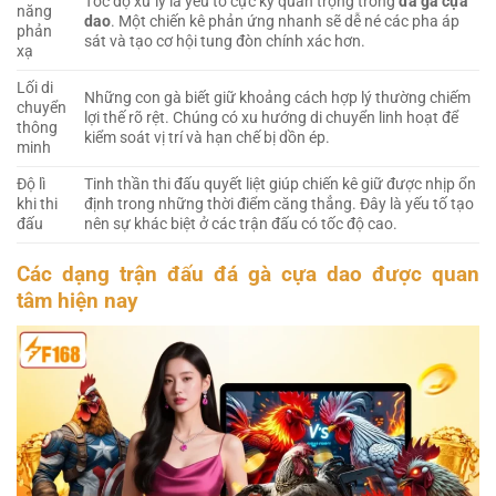
Tốc độ xử lý là yếu tố cực kỳ quan trọng trong
đá gà cựa
năng
dao
. Một chiến kê phản ứng nhanh sẽ dễ né các pha áp
phản
sát và tạo cơ hội tung đòn chính xác hơn.
xạ
Lối di
Những con gà biết giữ khoảng cách hợp lý thường chiếm
chuyển
lợi thế rõ rệt. Chúng có xu hướng di chuyển linh hoạt để
thông
kiểm soát vị trí và hạn chế bị dồn ép.
minh
Độ lì
Tinh thần thi đấu quyết liệt giúp chiến kê giữ được nhịp ổn
khi thi
định trong những thời điểm căng thẳng. Đây là yếu tố tạo
đấu
nên sự khác biệt ở các trận đấu có tốc độ cao.
Các dạng trận đấu đá gà cựa dao được quan
tâm hiện nay