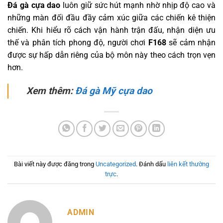
Đá gà cựa dao
luôn giữ sức hút mạnh nhờ nhịp độ cao và
những màn đối đầu đầy cảm xúc giữa các chiến kê thiện
chiến. Khi hiểu rõ cách vận hành trận đấu, nhận diện ưu
thế và phân tích phong độ, người chơi
F168
sẽ cảm nhận
được sự hấp dẫn riêng của bộ môn này theo cách trọn vẹn
hơn.
Xem thêm:
Đá gà Mỹ cựa dao
Bài viết này được đăng trong
Uncategorized
. Đánh dấu
liên kết thường
trực
.
ADMIN