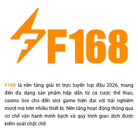
Bạn
Thắng
Đậm
F168
là nền tảng giải trí trực tuyến top đầu 2026, mang
đến đa dạng sản phẩm hấp dẫn từ cá cược thể thao,
casino live cho đến slot game hiện đại với trải nghiệm
mượt mà trên nhiều thiết bị. Nền tảng hoạt động thông qua
cơ chế vận hành minh bạch và quy trình giao dịch được
kiểm soát chặt chẽ.